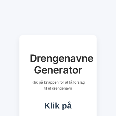
Drengenavne
Generator
Klik på knappen for at få forslag
til et drengenavn
Klik på