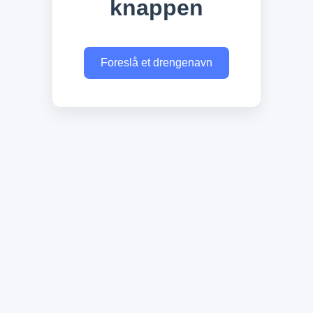
knappen
Foreslå et drengenavn