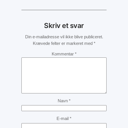
Skriv et svar
Din e-mailadresse vil ikke blive publiceret.
Krævede felter er markeret med
*
Kommentar
*
Navn
*
E-mail
*