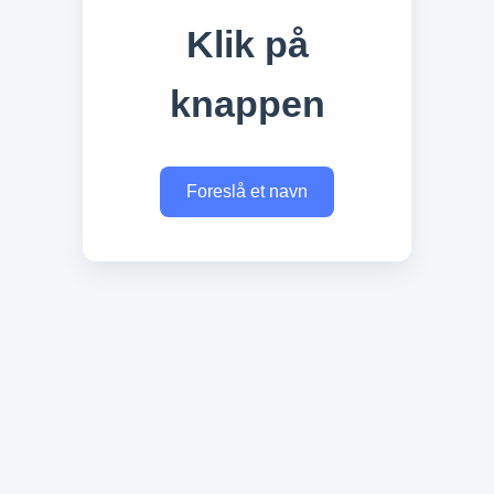
Klik på
knappen
Foreslå et navn