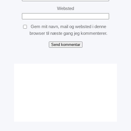
Websted
Gem mit navn, mail og websted i denne
browser til næste gang jeg kommenterer.
Instagram
Facebook
X