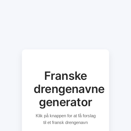
Franske
drengenavne
generator
Klik på knappen for at få forslag
til et fransk drengenavn