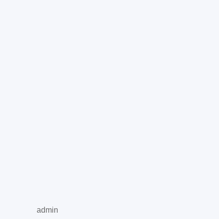
admin