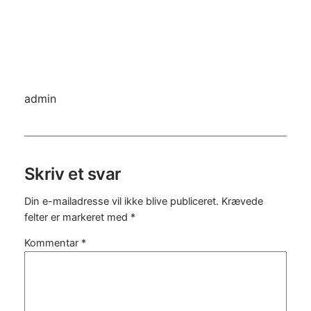
admin
Skriv et svar
Din e-mailadresse vil ikke blive publiceret.
Krævede
felter er markeret med
*
Kommentar
*