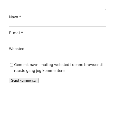
Navn
*
E-mail
*
Websted
Gem mit navn, mail og websted i denne browser til
næste gang jeg kommenterer.