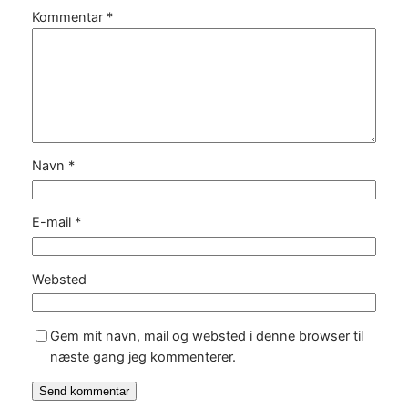
Kommentar
*
Navn
*
E-mail
*
Websted
Gem mit navn, mail og websted i denne browser til
næste gang jeg kommenterer.