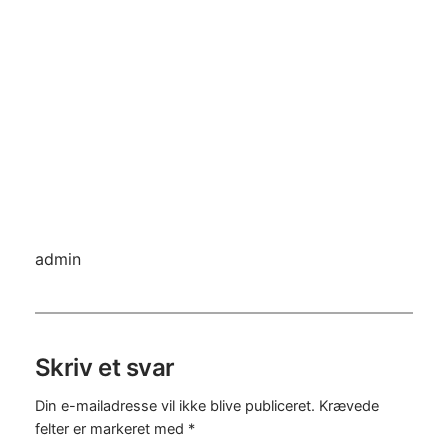
admin
Skriv et svar
Din e-mailadresse vil ikke blive publiceret.
Krævede
felter er markeret med
*