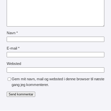
Navn
*
E-mail
*
Websted
Gem mit navn, mail og websted i denne browser til næste
gang jeg kommenterer.