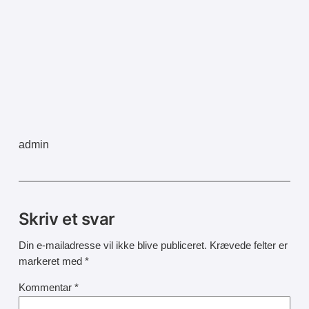
admin
Skriv et svar
Din e-mailadresse vil ikke blive publiceret.
Krævede felter er
markeret med
*
Kommentar
*