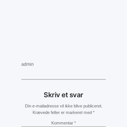
admin
Skriv et svar
Din e-mailadresse vil ikke blive publiceret.
Krævede felter er markeret med
*
Kommentar
*