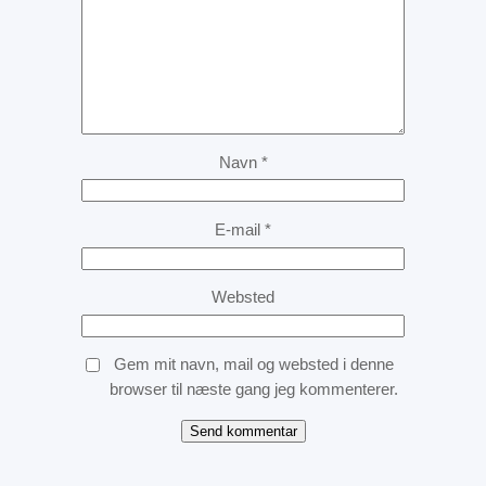
Navn
*
E-mail
*
Websted
Gem mit navn, mail og websted i denne
browser til næste gang jeg kommenterer.