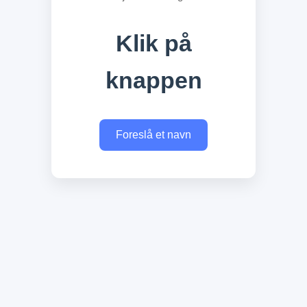
Klik på
knappen
Foreslå et navn