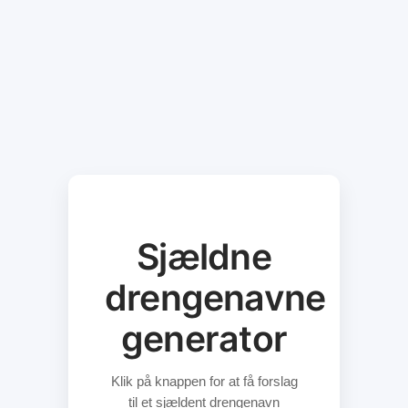
Sjældne
drengenavne
generator
Klik på knappen for at få forslag
til et sjældent drengenavn