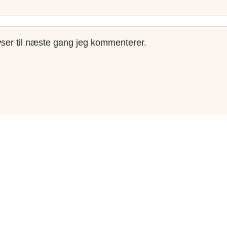
ser til næste gang jeg kommenterer.