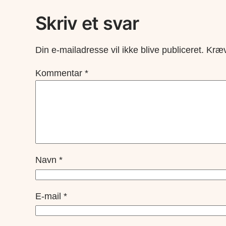
Skriv et svar
Din e-mailadresse vil ikke blive publiceret.
Kræv
Kommentar
*
Navn
*
E-mail
*