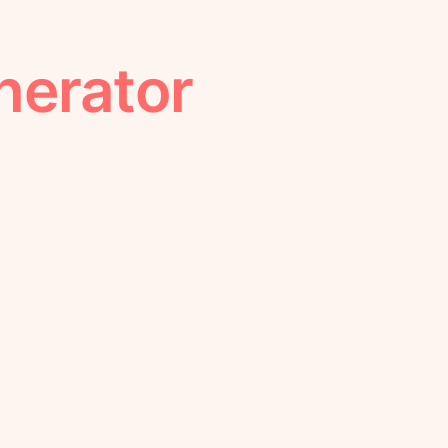
nerator