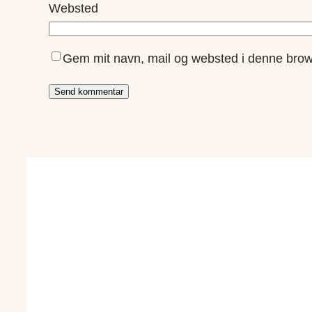
Websted
Gem mit navn, mail og websted i denne brow