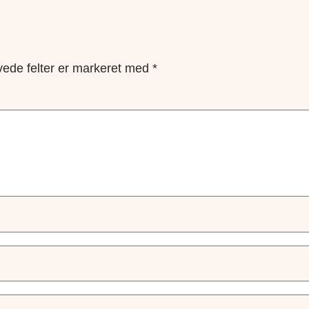
ede felter er markeret med
*