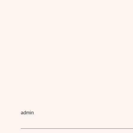
admin